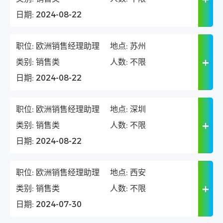
日期:
2024-08-22
职位:
欧洲销售经理助理
地点:
苏州
类别:
销售类
人数:
不限
日期:
2024-08-22
职位:
欧洲销售经理助理
地点:
深圳
类别:
销售类
人数:
不限
日期:
2024-08-22
职位:
欧洲销售经理助理
地点:
西安
类别:
销售类
人数:
不限
日期:
2024-07-30