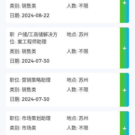
类别:
销售类
人数:
不限
日期:
2024-08-22
职
户储/工商储解决方
地点:
苏州
位:
案工程师助理
类别:
销售类
人数:
不限
日期:
2024-07-30
职位:
营销策略助理
地点:
苏州
类别:
销售类
人数:
不限
日期:
2024-07-30
职位:
市场策划助理
地点:
苏州
类别:
市场类
人数:
不限