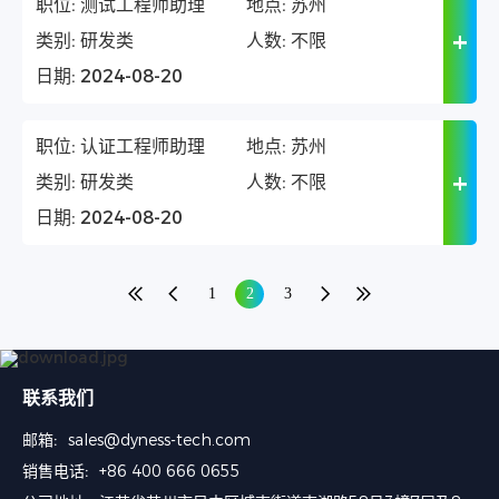
职位:
测试工程师助理
地点:
苏州
类别:
研发类
人数:
不限
日期:
2024-08-20
职位:
认证工程师助理
地点:
苏州
类别:
研发类
人数:
不限
日期:
2024-08-20
1
2
3
联系我们
邮箱:
sales@dyness-tech.com
销售电话:
+86 400 666 0655