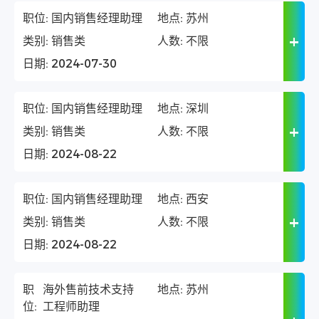
职位:
国内销售经理助理
地点:
苏州
类别:
销售类
人数:
不限
日期:
2024-07-30
职位:
国内销售经理助理
地点:
深圳
类别:
销售类
人数:
不限
日期:
2024-08-22
职位:
国内销售经理助理
地点:
西安
类别:
销售类
人数:
不限
日期:
2024-08-22
职
海外售前技术支持
地点:
苏州
位:
工程师助理