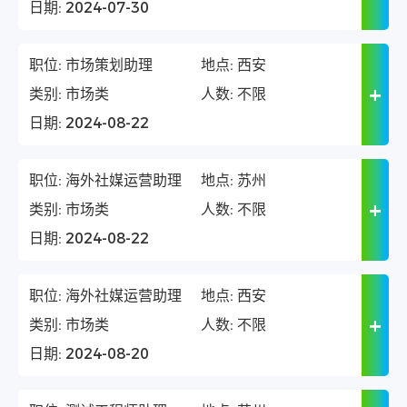
日期:
2024-07-30
职位:
市场策划助理
地点:
西安
类别:
市场类
人数:
不限
日期:
2024-08-22
职位:
海外社媒运营助理
地点:
苏州
类别:
市场类
人数:
不限
日期:
2024-08-22
职位:
海外社媒运营助理
地点:
西安
类别:
市场类
人数:
不限
日期:
2024-08-20