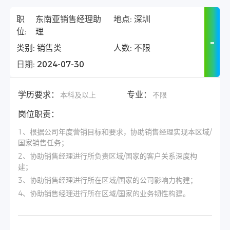
职
东南亚销售经理助
地点:
深圳
位:
理
类别:
销售类
人数:
不限
日期:
2024-07-30
学历要求：
专业：
本科及以上
不限
岗位职责：
1、根据公司年度营销目标和要求，协助销售经理实现本区域/
国家销售任务；
2、协助销售经理进行所负责区域/国家的客户关系深度构
建；
3、协助销售经理进行所在区域/国家的公司影响力构建；
4、协助销售经理进行所在区域/国家的业务韧性构建。