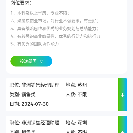
岗位要求：
1、本科及以上学历，专业不限；
2、熟悉东南亚市场，对行业不做要求，有更好；
3、具备战略思维和优秀的业务规划与总结能力；
4、有较强的商业敏感性、优秀的行动力和执行力
5、有优秀的团队协作能力
投递简历
职位:
非洲销售经理助理
地点:
苏州
类别:
销售类
人数:
不限
日期:
2024-07-30
职位:
非洲销售经理助理
地点:
深圳
类别:
销售类
人数:
不限