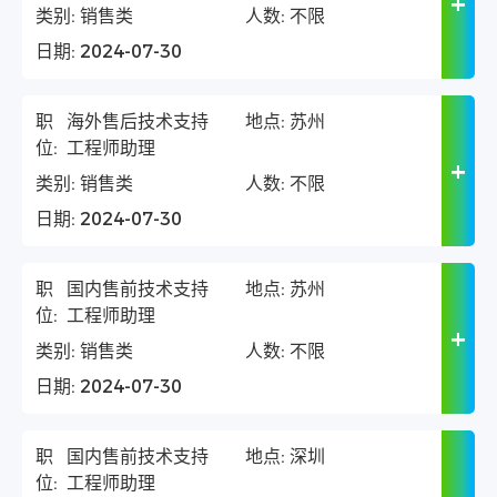
类别:
销售类
人数:
不限
日期:
2024-07-30
职
海外售后技术支持
地点:
苏州
位:
工程师助理
类别:
销售类
人数:
不限
日期:
2024-07-30
职
国内售前技术支持
地点:
苏州
位:
工程师助理
类别:
销售类
人数:
不限
日期:
2024-07-30
职
国内售前技术支持
地点:
深圳
位:
工程师助理