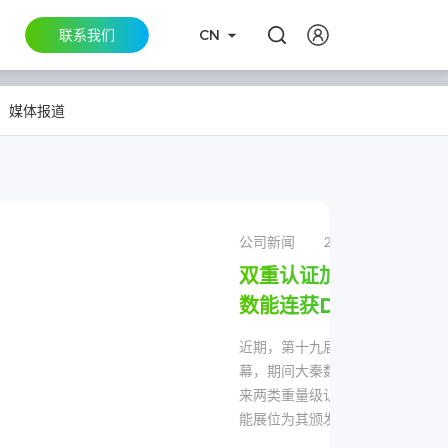
联系我们
CN
媒体报道
力再证——SNEC 2026大秦
与CSA认证
际太阳能光伏与智慧能源大会暨展览会在上海落
再获认可。展会首日，大秦数能展位上接连迎
威机构德凯（DEKRA）团队率先莅临大秦数
pot G2欧盟新电池法规证书；随后，CSA集团
-US产品UL 1973、UL 9540、UL 9540A