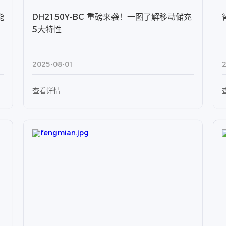
能
DH2150Y-BC 重磅来袭！一图了解移动储充
5大特性
2025-08-01
查看详情