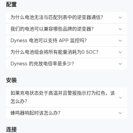
配置
为什么电池无法与匹配列表中的逆变器通信？
我们的电池可以兼容哪些品牌的逆变器？
Dyness 电池可以支持 APP 监控吗？
为什么电池组会将所有能量消耗为0 SOC？
Dyness 的充放电倍率是多少？
安装
如果充电状态处于高温并且警报指示灯为红色，该
怎么办？
蜂鸣器响起时该怎么办？
连接