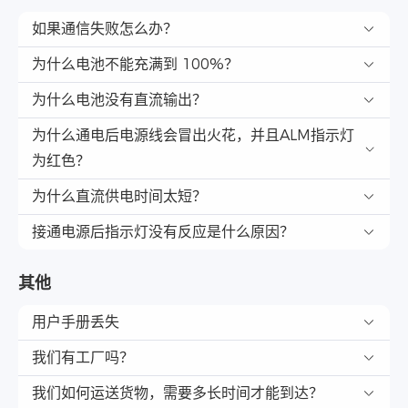
如果通信失败怎么办？
为什么电池不能充满到 100%？
为什么电池没有直流输出？
为什么通电后电源线会冒出火花，并且ALM指示灯
为红色？
为什么直流供电时间太短？
接通电源后指示灯没有反应是什么原因？
其他
用户手册丢失
我们有工厂吗？
我们如何运送货物，需要多长时间才能到达？