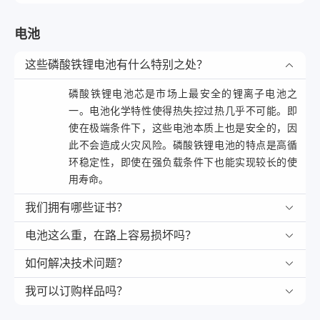
电池
这些磷酸铁锂电池有什么特别之处？
磷酸铁锂电池芯是市场上
最
安全的锂离子电池之
一。电池化学特性使得热失控过热几乎不可能。即
使在极端条件下，这些电池本质上也是安全的，因
此不会造成火灾风险。磷酸铁锂电池的特点是高循
环稳定性，即使在强负载条件下也能实现较长的使
用寿命。
我们拥有哪些证书？
电池这么重，在路上容易损坏吗？
如何解决技术问题？
我可以订购样品吗？