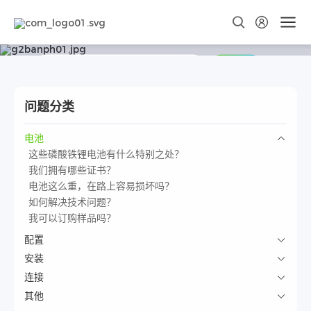
常见问题解答
搜索
问题分类
电池
这些磷酸铁锂电池有什么特别之处？
我们拥有哪些证书？
电池这么重，在路上容易损坏吗？
如何解决技术问题？
我可以订购样品吗？
配置
安装
连接
其他