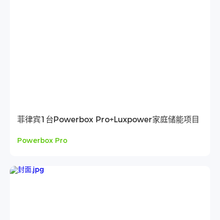
菲律宾1台Powerbox Pro+Luxpower家庭储能项目
Powerbox Pro