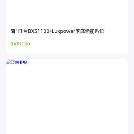
南非1台BX51100+Luxpower家庭储能系统
BX51100