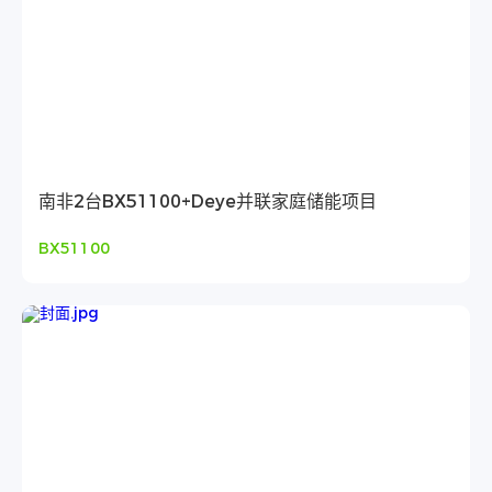
南非2台BX51100+Deye并联家庭储能项目
BX51100