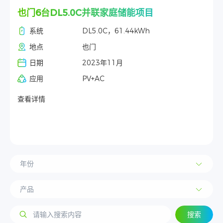
储
也门6台DL5.0C并联家庭储能项目
系统
DL5.0C，61.44kWh
地点
也门
日期
2023年11月
应用
PV+AC
查看详情
搜索