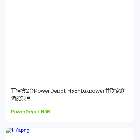
菲律宾2台PowerDepot H5B+Luxpower并联家庭
储能项目
PowerDepot H5B