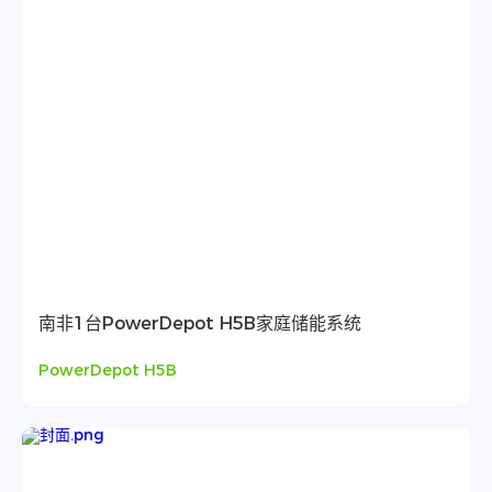
南非1台PowerDepot H5B家庭储能系统
PowerDepot H5B