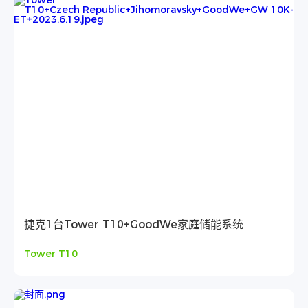
捷克1台Tower T10+GoodWe家庭储能系统
Tower T10