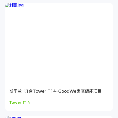
斯里兰卡1台Tower T14+GoodWe家庭储能项目
Tower T14