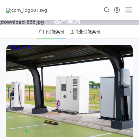
客户案例
户用储能案例
工商业储能案例