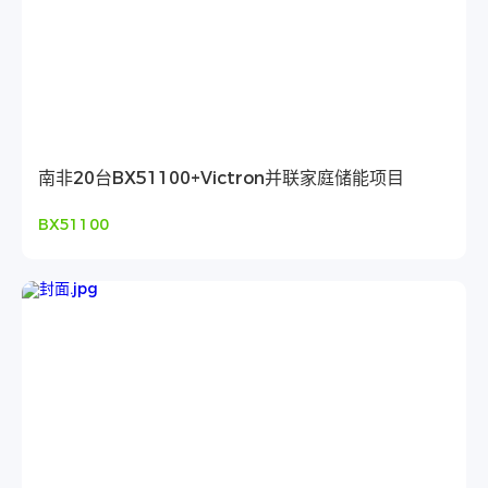
南非20台BX51100+Victron并联家庭储能项目
BX51100