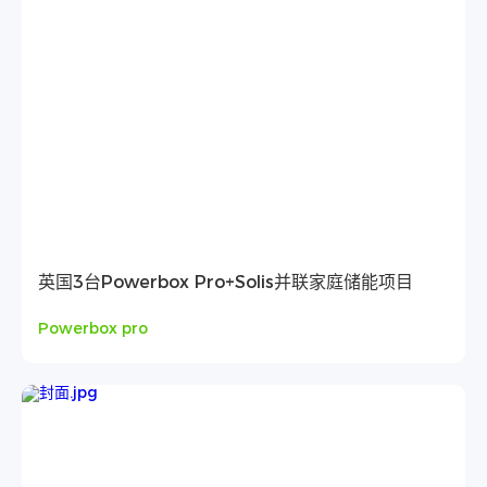
英国3台Powerbox Pro+Solis并联家庭储能项目
Powerbox pro