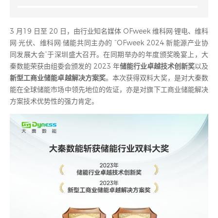
3 月19 日至 20 日，由行业知名媒体 OFweek 维科网·锂电、维科
网·光伏、维科网·储能共同主办的 “OFweek 2024 新能源产业协
同发展大会”于深圳盛大召开。在同期举办的年度颁奖晚宴上，大
秦数能荣获由组委会颁发的 2023 年
储能行业卓越技术创新奖
以及
新型工商业储能卓越解决方案奖
。本次获得双料大奖，是对大秦数
能在全球储能市场中领先地位的佐证，亦是对旗下工商业储能解决
方案技术优势性的强力肯定。