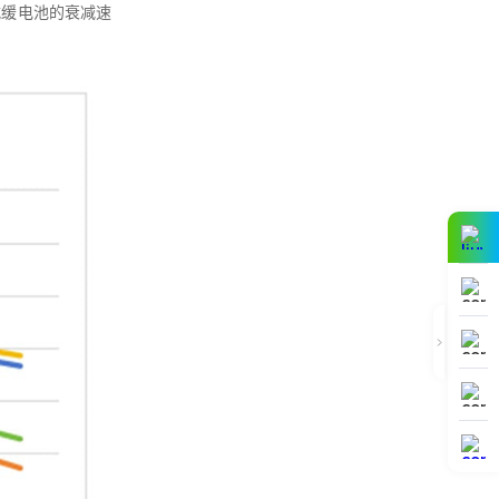
减缓电池的衰减速