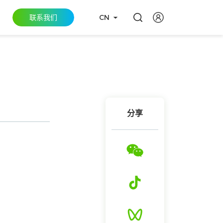
联系我们
CN
分享