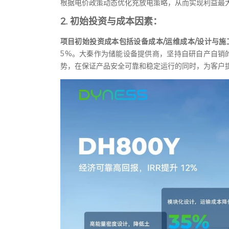
根据电价政策动态优化充放电策略，从而实现利益最
2. 初始投资与成本因素：
项目初始投资成本包括设备成本/运维成本/设计与施
5%。大秦作为储能设备提供商，坚持自研自产自销
势，在保证产品安全可靠和稳定运行的同时，为客户