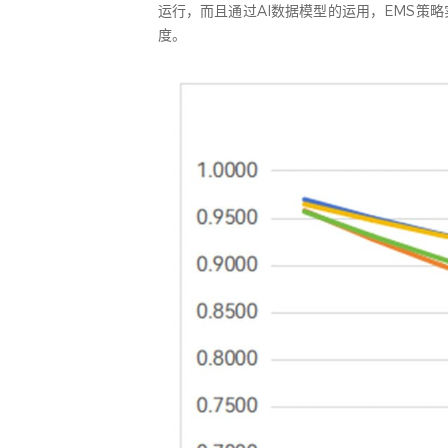
运行，而且通过AI数据模型的运用，EMS策
度。