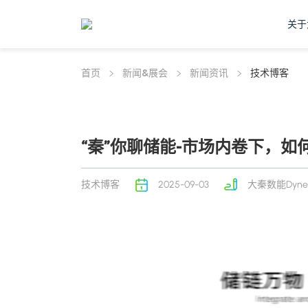
关于
首页
新闻&展会
新闻资讯
技术博客
“秦”你聊储能-市场内卷下，
技术博客
2025-09-03
大秦数能Dyne