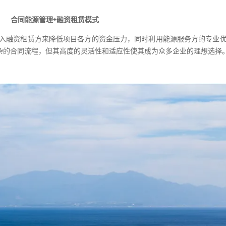
合同能源管理+融资租赁模式
引入融资租赁方来降低项目各方的资金压力，同时利用能源服务方的专业
杂的合同流程，但其高度的灵活性和适应性使其成为众多企业的理想选择