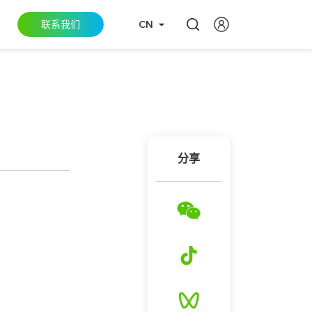
联系我们
CN
分享