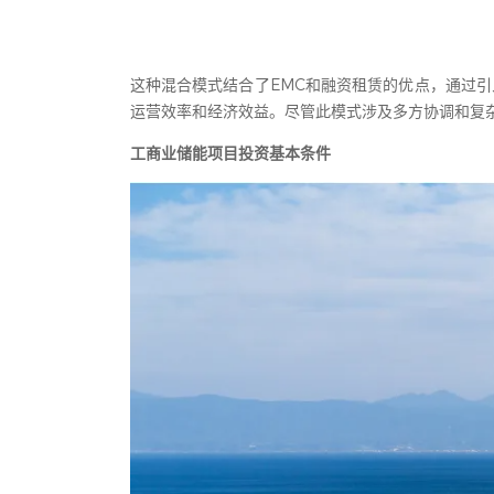
这种混合模式结合了EMC和融资租赁的优点，通过
运营效率和经济效益。尽管此模式涉及多方协调和复
工商业储能项目投资基本条件