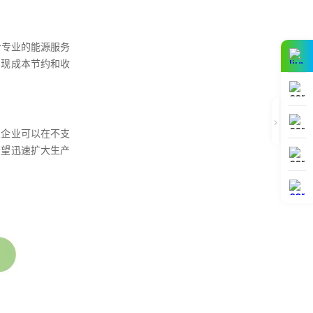
给专业的能源服务
实现成本节约和收
，企业可以在不支
希望迅速扩大生产