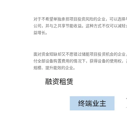
对于不希望单独承担项目投资风险的企业，可以选择
公司，并与之共享节能收益。这种方式不仅可以减轻
益增长。
面对资金短缺却又不愿错过储能项目投资机会的企业
付全部设备购置费用的情况下，获得设备的使用权，
规模、提升能效的企业。