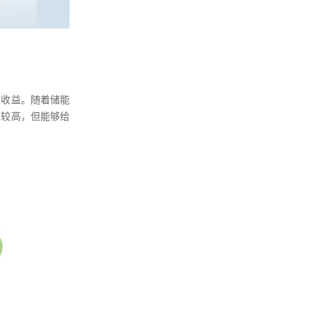
取收益。随着储能
求较高，但能够给