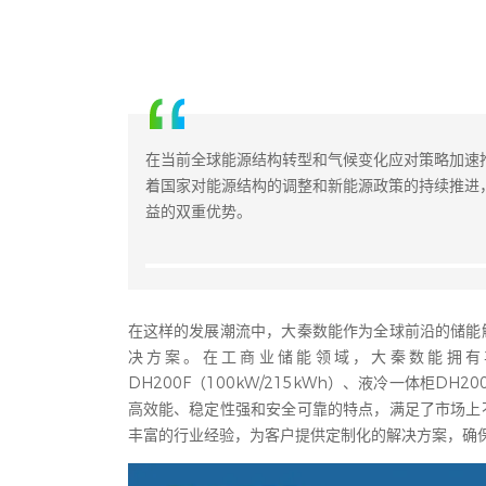
在当前全球能源结构转型和气候变化应对策略加速
着国家对能源结构的调整和新能源政策的持续推进
益的双重优势。
在这样的发展潮流中，大秦数能作为全球前沿的储能
决方案。在工商业储能领域，大秦数能拥有
DH200F（100kW/215kWh）、液冷一体柜DH2
高效能、稳定性强和安全可靠的特点，满足了市场上
丰富的行业经验，为客户提供定制化的解决方案，确