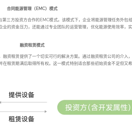
合同能源管理（EMC）模式
与第三方投资方合作的EMC模式。该模式下，企业将能源管理任务外包
企业的资金压力，还能通过专业团队的运营管理，优化能源使用效率，
融资租赁模式
，融资租赁提供了一个切实可行的解决方案。通过融资租赁公司的介入
并在租赁期满后取得所有权。这一模式特别适合那些初始资金不足但又