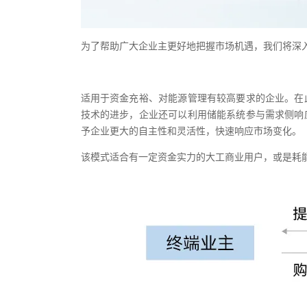
为了帮助广大企业主更好地把握市场机遇，我们将深
适用于资金充裕、对能源管理有较高要求的企业。在
技术的进步，企业还可以利用储能系统参与需求侧响
予企业更大的自主性和灵活性，快速响应市场变化。
该模式适合有一定资金实力的大工商业用户，或是耗