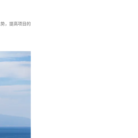
优势，提高项目的
。