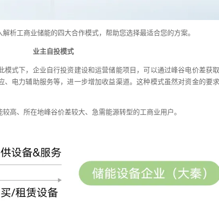
入解析工商业储能的四大合作模式，帮助您选择
最
适合您的方案。
业主自投模式
此模式下，企业自行投资建设和运营储能项目，可以通过峰谷电价差获
应、电力辅助服务等，进一步增加收益渠道。这种模式虽然对资金的要
能较高、所在地峰谷价差较大、急需能源转型的工商业用户。