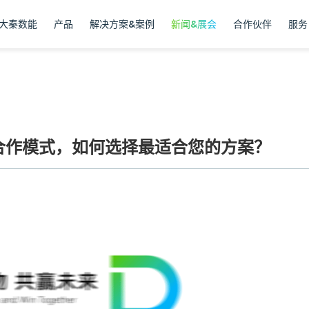
大秦数能
产品
解决方案&案例
新闻&展会
合作伙伴
服务
大合作模式，如何选择最适合您的方案？