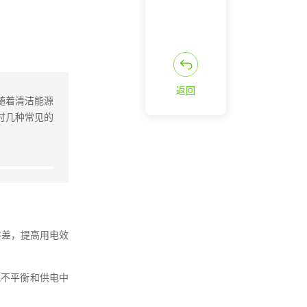
返回
随着清洁能源
讨几种常见的
谷差，提高用电效
载不平衡和供电中