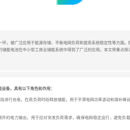
一环，被广泛应用于能源存储、平衡电网负荷和提高系统稳定性等方面。
的储能电池在中小型工商业储能系统中得到了广泛的应用。本文将重点探
能设备，具有以下角色和作用：
负荷时段进行充电，在高负荷时段释放储能，用于平滑电网功率波动和填补峰
提供额外的电力输出，用于应对突发负荷需求，确保电网稳定运行，避免负