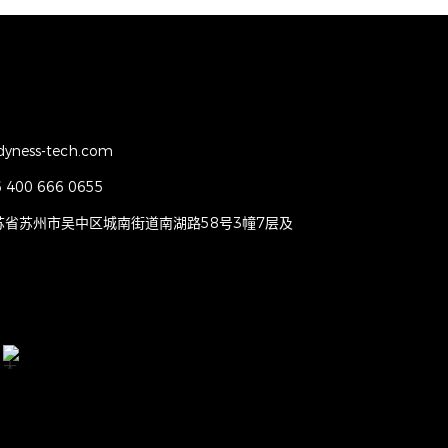
dyness-tech.com
6 400 666 0655
苏省苏州市吴中区城南街道南湖路58号3幢7层及
层