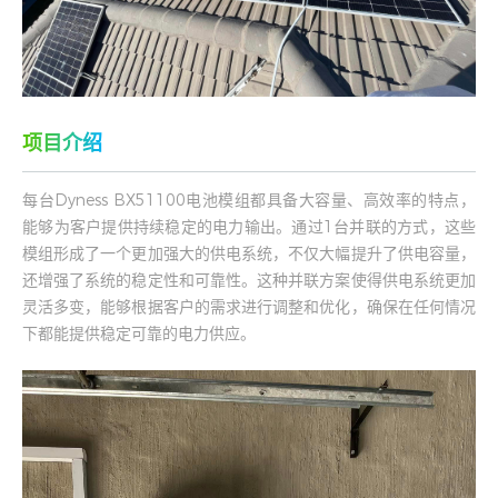
项目介绍
每台Dyness BX51100电池模组都具备大容量、高效率的特点，
能够为客户提供持续稳定的电力输出。通过1台并联的方式，这些
模组形成了一个更加强大的供电系统，不仅大幅提升了供电容量，
还增强了系统的稳定性和可靠性。这种并联方案使得供电系统更加
灵活多变，能够根据客户的需求进行调整和优化，确保在任何情况
下都能提供稳定可靠的电力供应。