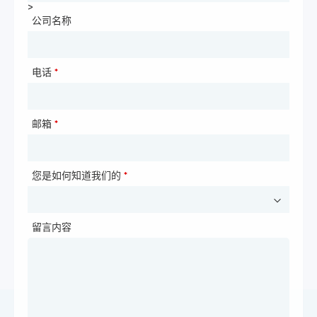
>
城市
公司名称
>
电话
邮箱
*
*
邮箱
电话
*
*
您是如何知道我们的
您是如何知道我们的
*
*
留言内容
留言内容