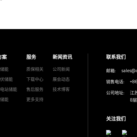
方案
服务
新闻资讯
联系我们
储能
质保相关
公司新闻
邮箱:
sales@
伏储能
下载中心
展会动态
销售电话:
+8
电站储能
售后服务
技术博客
公司地址:
江
储能
更多支持
8
关注我们