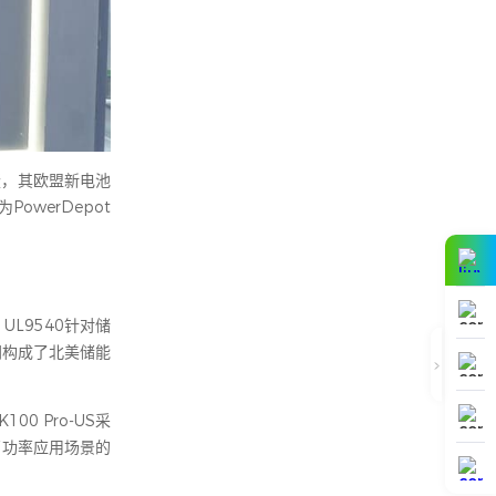
疑，其欧盟新电池
owerDepot
L9540针对储
同构成了北美储能
0 Pro-US采
高功率应用场景的