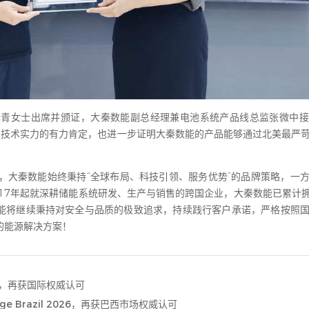
延青女士出席并颁证，大秦数能副总经理兼电池系统产品线总监张微中
既是对我们技术实力的有力肯定，也进一步证明大秦数能的产品能够通过北美最严
，大秦数能始终秉持“全球布局、科技引领、服务优势”的品牌策略，一
17年起就深耕储能系统研发、生产与销售的跨国企业，大秦数能已累计拥
数能将继续秉持对安全与品质的极致追求，持续践行客户承诺，严格按照
的能源解决方案！
新奖，再获国际权威认可
rage Brazil 2026，再获巴西市场权威认可