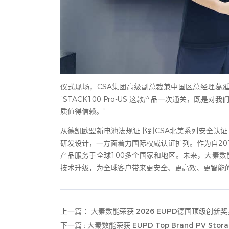
仪式现场，CSA集团高级副总裁兼中国区总经理葛
“STACK100 Pro-US 这款产品一次通关，
质值得信赖。”
从德凯欧盟新电池法规证书到CSA北美系列安全认证
研发设计，一方面着力国际权威认证扩列。作为自20
产品服务于全球100多个国家和地区。未来，大秦
技术升级，为全球客户带来更安全、更高效、更智能
上一篇 ：大秦数能荣获 2026 EUPD德国顶级创
下一篇 : 大秦数能荣获 EUPD Top Brand PV Sto