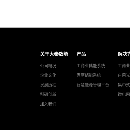
关于大秦数能
产品
解决
公司概况
工商业储能系统
工商业
企业文化
家庭储能系统
户用光
发展历程
智慧能源管理平台
集中式
科研创新
微电网
加入我们