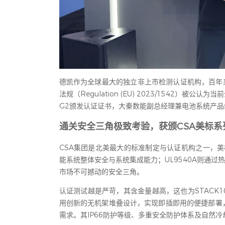
德凯作为全球最大的独立非上市检测认证机构，百年
法规（Regulation (EU) 2023/1542）
G2颁发认证证书，大秦数能副总经理兼电池系统产
通关安全三角极致考验，获颁CSA美标系
CSA集团是北美最大的标准制定与认证机构之一，美标
能系统整体安全与系统集成能力；UL9540A则通
市场不可撼动的安全三角。
认证测试越是严苛，其含金量越高，这也为STACK100
用创新的无机架堆叠设计，实现即插即用的便捷部署，
需求。其IP66防护等级、多重安全防护体系及自然