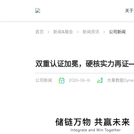
关于
首页
新闻&展会
新闻资讯
公司新闻
双重认证加冕，硬核实力再证——S
公司新闻
2026-06-16
大秦数能Dynes